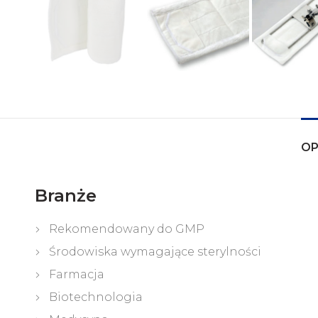
OP
Branże
Rekomendowany do GMP
Środowiska wymagające sterylności
Farmacja
Biotechnologia