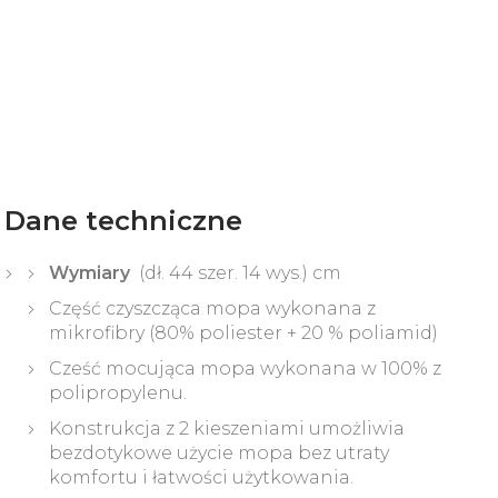
Dane techniczne
Wymiary
(dł. 44 szer. 14 wys.) cm
Część czyszcząca mopa wykonana z
mikrofibry (80% poliester + 20 % poliamid)
Cześć mocująca mopa wykonana w 100% z
polipropylenu.
Konstrukcja z 2 kieszeniami umożliwia
bezdotykowe użycie mopa bez utraty
komfortu i łatwości użytkowania.