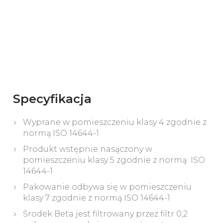
Specyfikacja
Wyprane w pomieszczeniu klasy 4 zgodnie z
normą ISO 14644-1
Produkt wstępnie nasączony w
pomieszczeniu klasy 5 zgodnie z normą ISO
14644-1
Pakowanie odbywa się w pomieszczeniu
klasy 7 zgodnie z normą ISO 14644-1
Środek Beta jest filtrowany przez filtr 0,2