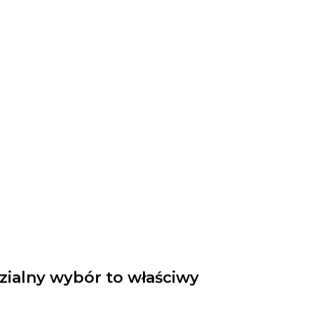
ialny wybór to właściwy